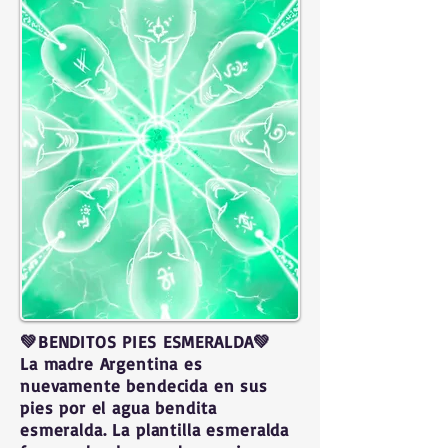
💚BENDITOS PIES ESMERALDA💚
La madre Argentina es
nuevamente bendecida en sus
pies por el agua bendita
esmeralda. La plantilla esmeralda