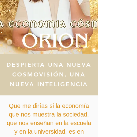
DESPIERTA UNA NUEVA
COSMOVISIÓN, UNA
NUEVA INTELIGENCIA
Que me dirías si la economía
que nos muestra la sociedad,
que nos enseñan en la escuela
y en la universidad, es en