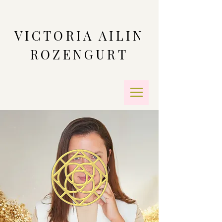
VICTORIA AILIN
ROZENGURT